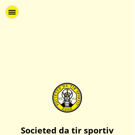
Societed da tir sportiv