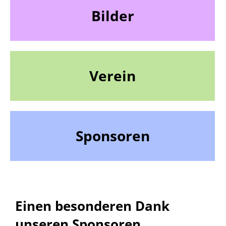
Bilder
Verein
Sponsoren
Einen besonderen Dank
unseren Sponsoren