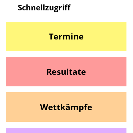
Schnellzugriff
Termine
Resultate
Wettkämpfe