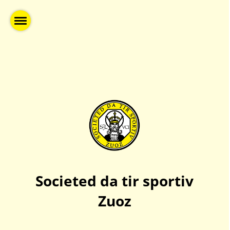
Societed da tir sportiv
Zuoz