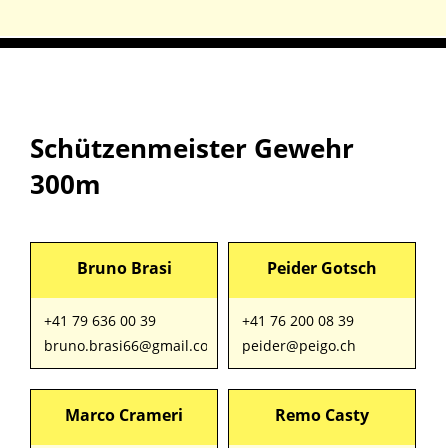
Schützenmeister Gewehr
300m
Bruno Brasi
Peider Gotsch
+41 79 636 00 39
+41 76 200 08 39
bruno.brasi66@gmail.com
peider@peigo.ch
Marco Crameri
Remo Casty