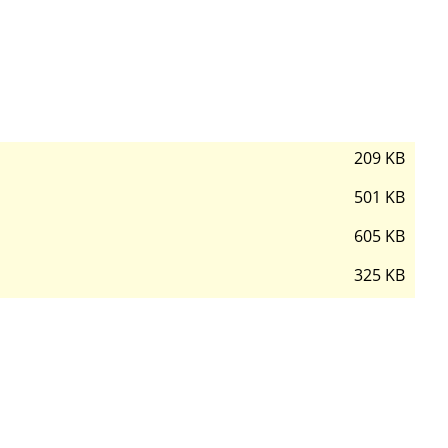
209 KB
501 KB
605 KB
325 KB