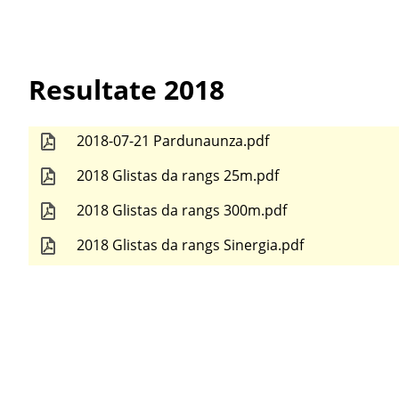
Resultate 2018
2018-07-21 Pardunaunza.pdf
2018 Glistas da rangs 25m.pdf
2018 Glistas da rangs 300m.pdf
2018 Glistas da rangs Sinergia.pdf